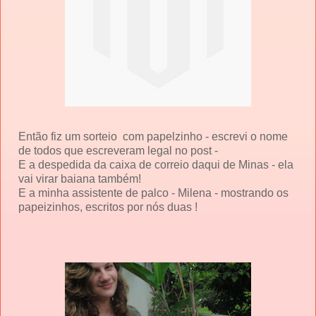
Então fiz um sorteio com papelzinho - escrevi o nome
de todos que escreveram legal no post -
E a despedida da caixa de correio daqui de Minas - ela
vai virar baiana também!
E a minha assistente de palco - Milena - mostrando os
papeizinhos, escritos por nós duas !