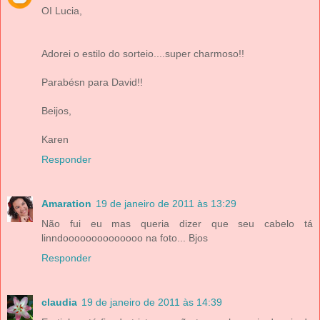
OI Lucia,
Adorei o estilo do sorteio....super charmoso!!
Parabésn para David!!
Beijos,
Karen
Responder
Amaration
19 de janeiro de 2011 às 13:29
Não fui eu mas queria dizer que seu cabelo tá
linndoooooooooooooo na foto... Bjos
Responder
claudia
19 de janeiro de 2011 às 14:39