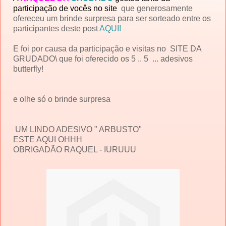
participação de vocês no site
que generosamente
ofereceu um brinde surpresa para ser sorteado entre os
participantes deste post
AQUI!
E foi por causa da participação e visitas no SITE DA
GRUDADO\ que foi oferecido os 5 .. 5 ... adesivos
butterfly!
e olhe só o brinde surpresa
UM LINDO ADESIVO " ARBUSTO"
ESTE AQUI OHHH
OBRIGADÃO RAQUEL - IURUUU