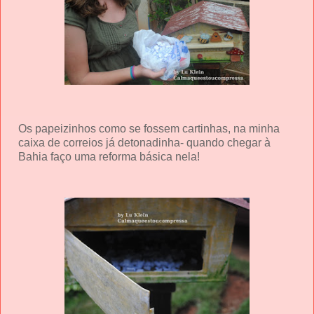
Os papeizinhos como se fossem cartinhas, na minha
caixa de correios já detonadinha- quando chegar à
Bahia faço uma reforma básica nela!