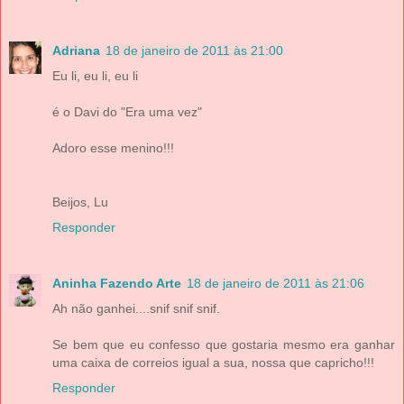
Adriana
18 de janeiro de 2011 às 21:00
Eu li, eu li, eu li
é o Davi do "Era uma vez"
Adoro esse menino!!!
Beijos, Lu
Responder
Aninha Fazendo Arte
18 de janeiro de 2011 às 21:06
Ah não ganhei....snif snif snif.
Se bem que eu confesso que gostaria mesmo era ganhar
uma caixa de correios igual a sua, nossa que capricho!!!
Responder