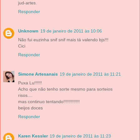
jud-artes.
Responder
Unknown
19 de janeiro de 2011 às 10:06
Não fui euzinha snif snif mais tá valendo bjs!!!
Cici
Responder
Simone Artesanais
19 de janeiro de 2011 às 11:21
Puxa Lu!!!!!!
Acho que não tenho sorte mesmo para sorteios
risos....
mas continuo tentando!!!!!!!!!!!!!
beijos doces
Responder
Karen Kessler
19 de janeiro de 2011 às 11:23