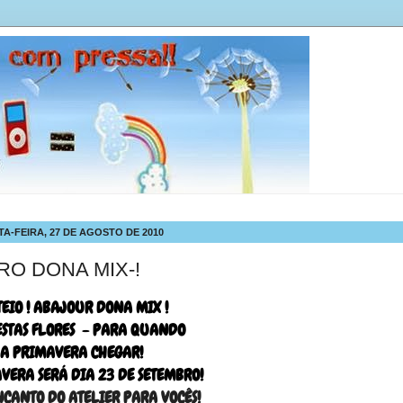
TA-FEIRA, 27 DE AGOSTO DE 2010
RO DONA MIX-!
TEIO ! ABAJOUR DONA MIX !
ESTAS FLORES - PARA QUANDO
A PRIMAVERA CHEGAR!
VERA SERÁ DIA 23 DE SETEMBRO!
NCANTO DO ATELIER PARA VOCÊS!