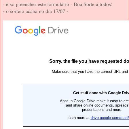
- é so preencher este formulário - Boa Sorte a todos!
- o sorteio acaba no dia 17/07 -