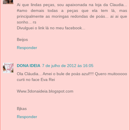
Ai que lindas peças, sou apaixonada na loja da Claudia...
#amo demais todas a peças que ela tem lá, mas
principalmente as moringas redondas de poás... ai ai que
sonho... rs
Divulguei o link lá no meu facebook...
Beijos
Responder
DONA IDEIA
7 de julho de 2012 às 16:05
Ola Cláudia... Amei o bule de poás azul!!!! Quero muitooooo
curti no face Eva Rei
Www.3donaideia.blogspot.com
Bjkas
Responder