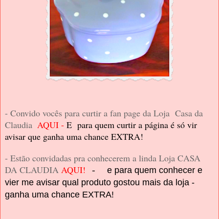
- Convido vocês para curtir a fan page da Loja Casa da
Claudia
AQUI
-
E para quem curtir a página é só vir
avisar que ganha uma chance EXTRA!
- Estão convidadas pra conhecerem a linda Loja CASA
DA CLAUDIA
AQUI!
e para quem conhecer e
-
vier me avisar qual produto gostou mais da loja -
ganha uma chance EXTRA!