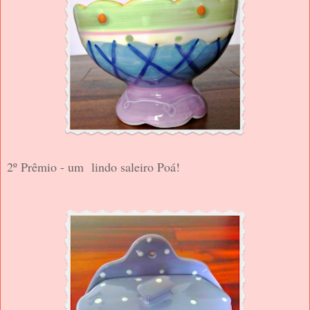
2º Prêmio - um lindo saleiro Poá!