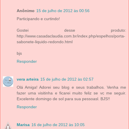
Anônimo
15 de julho de 2012 às 00:56
Participando e curtindo!
Gostei desse produto:
http://www.casadaclaudia.com.br/index.php/espelhos/porta-
sabonete-liquido-redondo.html
bjs
Responder
vera arteira
15 de julho de 2012 às 02:57
Olá Amiga! Adorei seu blog e seus trabalhos. Venha me
fazer uma visitinha e ficarei muito feliz se vc me seguir.
Excelente domingo de sol para sua pessoasl. BJS!!
Responder
Marisa
16 de julho de 2012 às 10:05