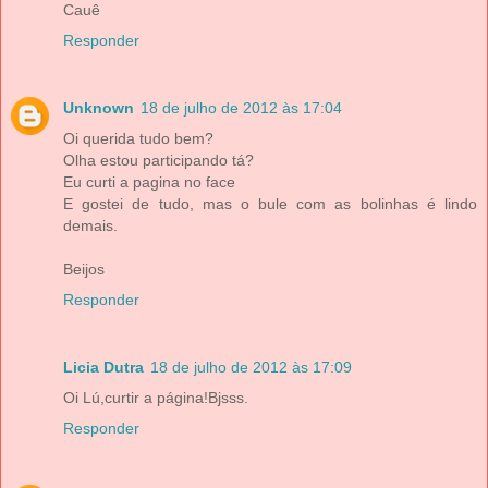
Cauê
Responder
Unknown
18 de julho de 2012 às 17:04
Oi querida tudo bem?
Olha estou participando tá?
Eu curti a pagina no face
E gostei de tudo, mas o bule com as bolinhas é lindo
demais.
Beijos
Responder
Licia Dutra
18 de julho de 2012 às 17:09
Oi Lú,curtir a página!Bjsss.
Responder