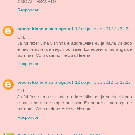
CMC ARTESANATO
Responder
crochetdaheloisa.blogspot
12 de julho de 2012 às 22:22
Oi L
Ja fui fazer uma visitinha e adorei.Alias eu ja havia visitado
e nao lembrei de seguir ou salar. Eu adorei a moranga de
bolinhas. Com carinho Heloisa Helena
Responder
crochetdaheloisa.blogspot
12 de julho de 2012 às 22:22
Oi L
Ja fui fazer uma visitinha e adorei.Alias eu ja havia visitado
e nao lembrei de seguir ou salar. Eu adorei a moranga de
bolinhas. Com carinho Heloisa Helena
Responder