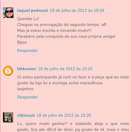
raquel pedruzzi
18 de julho de 2012 às 18:04
Querida Lu!
Cheguei na prorrogação do segundo tempo, aff...
Mas já estou inscrita e torcendo muito!!!
Parabéns pela conquista da sua casa própria amiga!
Bjsss
Responder
Unknown
18 de julho de 2012 às 19:16
Oi estou participando já curti no face e a peça que eu mais
gostei da loja foi a moringa achei maravilhosa
beijinhos
Responder
nibiscuit
18 de julho de 2012 às 19:20
Lu, quero muito ganhar!! e visitando aloja o que mais
gostei, fica até difícil de dizer, pq gostei de td, mais o meu