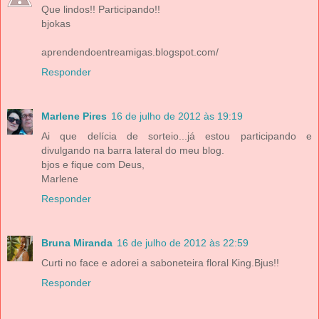
Que lindos!! Participando!!
bjokas
aprendendoentreamigas.blogspot.com/
Responder
Marlene Pires
16 de julho de 2012 às 19:19
Ai que delícia de sorteio...já estou participando e
divulgando na barra lateral do meu blog.
bjos e fique com Deus,
Marlene
Responder
Bruna Miranda
16 de julho de 2012 às 22:59
Curti no face e adorei a saboneteira floral King.Bjus!!
Responder