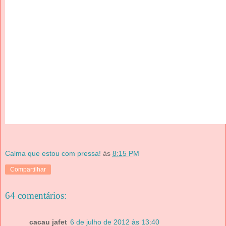
Calma que estou com pressa!
às
8:15 PM
Compartilhar
64 comentários:
cacau jafet
6 de julho de 2012 às 13:40