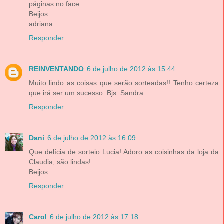
páginas no face.
Beijos
adriana
Responder
REINVENTANDO
6 de julho de 2012 às 15:44
Muito lindo as coisas que serão sorteadas!! Tenho certeza
que irá ser um sucesso..Bjs. Sandra
Responder
Dani
6 de julho de 2012 às 16:09
Que delícia de sorteio Lucia! Adoro as coisinhas da loja da
Claudia, são lindas!
Beijos
Responder
Carol
6 de julho de 2012 às 17:18