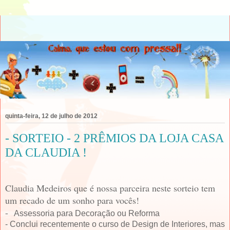
quinta-feira, 12 de julho de 2012
- SORTEIO - 2 PRÊMIOS DA LOJA CASA
DA CLAUDIA !
Claudia Medeiros que é nossa parceira neste sorteio tem
um recado de um sonho para vocês!
-
Assessoria para Decoração ou Reforma
- Conclui recentemente o curso de Design de Interiores, mas