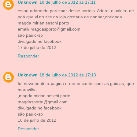
Unknown
18 de julho de 2012 às 17:11
estou adorando partcipar desse sorteio. Adorei o saleiro de
poá que vi no site da loja,gostaria de ganhar,obrigada
magda mirian seschi porto
email/ magdasporto@gmail.com
são paulo-sp
divulgado no facebook
17 de julho de 2012
Responder
Unknown
18 de julho de 2012 às 17:13
fui novamente a pagina e me encantei com as gaiolas, que
maravilha
,magda mirian seschi porto
magdasporto@gmail.com
divulgado no facebook
são paulo-sp
18 de julho de 2012
Responder